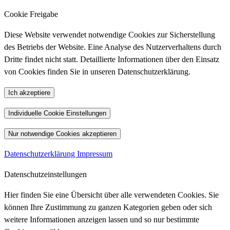
Cookie Freigabe
Diese Website verwendet notwendige Cookies zur Sicherstellung
des Betriebs der Website. Eine Analyse des Nutzerverhaltens durch
Dritte findet nicht statt. Detaillierte Informationen über den Einsatz
von Cookies finden Sie in unseren Datenschutzerklärung.
Ich akzeptiere
Individuelle Cookie Einstellungen
Nur notwendige Cookies akzeptieren
Datenschutzerklärung
Impressum
Datenschutzeinstellungen
Hier finden Sie eine Übersicht über alle verwendeten Cookies. Sie
können Ihre Zustimmung zu ganzen Kategorien geben oder sich
weitere Informationen anzeigen lassen und so nur bestimmte