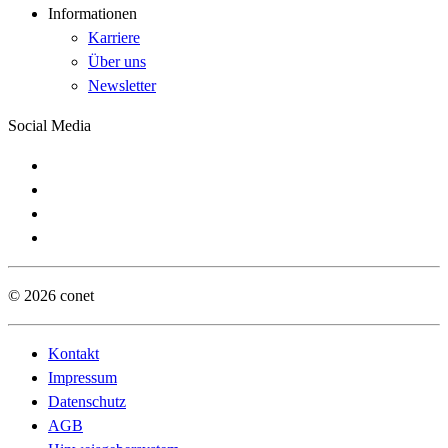
Informationen
Karriere
Über uns
Newsletter
Social Media
© 2026 conet
Kontakt
Impressum
Datenschutz
AGB