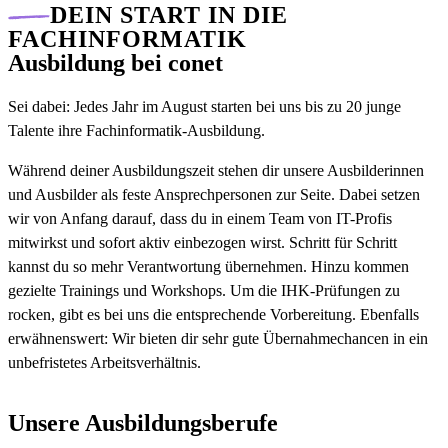
DEIN START IN DIE
FACHINFORMATIK
Ausbildung bei conet
Sei dabei: Jedes Jahr im August starten bei uns bis zu 20 junge
Talente ihre Fachinformatik-Ausbildung.
Während deiner Ausbildungszeit stehen dir unsere Ausbilderinnen
und Ausbilder als feste Ansprechpersonen zur Seite. Dabei setzen
wir von Anfang darauf, dass du in einem Team von IT-Profis
mitwirkst und sofort aktiv einbezogen wirst. Schritt für Schritt
kannst du so mehr Verantwortung übernehmen. Hinzu kommen
gezielte Trainings und Workshops. Um die IHK-Prüfungen zu
rocken, gibt es bei uns die entsprechende Vorbereitung. Ebenfalls
erwähnenswert: Wir bieten dir sehr gute Übernahmechancen in ein
unbefristetes Arbeitsverhältnis.
Unsere Ausbildungsberufe