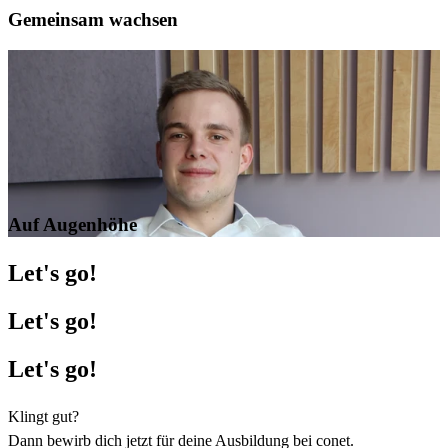
Gemeinsam wachsen
Auf Augenhöhe
Let's go!
Let's go!
Let's go!
Klingt gut?
Dann bewirb dich jetzt für deine Ausbildung bei conet.