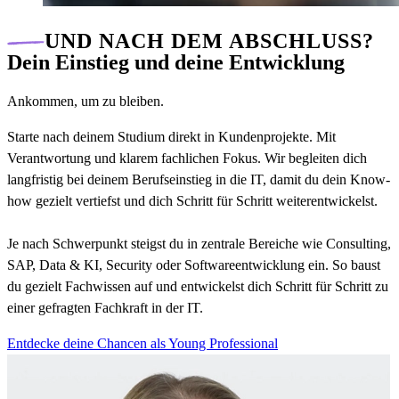
UND NACH DEM ABSCHLUSS?
Dein Einstieg und deine Entwicklung
Ankommen, um zu bleiben.
Starte nach deinem Studium direkt in Kundenprojekte. Mit
Verantwortung und klarem fachlichen Fokus. Wir begleiten dich
langfristig bei deinem Berufseinstieg in die IT, damit du dein Know-
how gezielt vertiefst und dich Schritt für Schritt weiterentwickelst.
Je nach Schwerpunkt steigst du in zentrale Bereiche wie Consulting,
SAP, Data & KI, Security oder Softwareentwicklung ein. So baust
du gezielt Fachwissen auf und entwickelst dich Schritt für Schritt zu
einer gefragten Fachkraft in der IT.
Entdecke deine Chancen als Young Professional