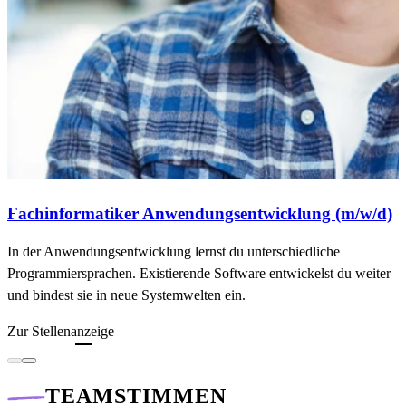
Fachinformatiker Anwendungs­entwicklung (m/w/d)
In der Anwendungsentwicklung lernst du unterschiedliche
Programmiersprachen. Existierende Software entwickelst du weiter
und bindest sie in neue Systemwelten ein.
Zur Stellenanzeige
TEAMSTIMMEN