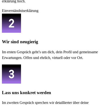
erklärung hoch.
Einverständniserklärung
Wir sind neugierig
Im ersten Gespräch geht’s um dich, dein Profil und gemeinsame
Erwartungen. Offen und ehrlich, virtuell oder vor Ort.
Lass uns konkret werden
Im zweiten Gespräch sprechen wir detaillierter über deine