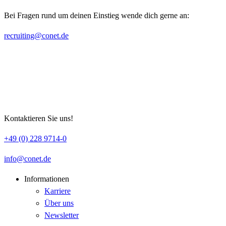
Bei Fragen rund um deinen Einstieg wende dich gerne an:
recruiting
conet
de
Kontaktieren Sie uns!
+49 (0) 228 9714-0
info
conet
de
Informationen
Karriere
Über uns
Newsletter