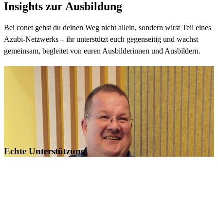
Insights zur Ausbildung
Bei conet gehst du deinen Weg nicht allein, sondern wirst Teil eines
Azubi-Netzwerks – ihr unterstützt euch gegenseitig und wachst
gemeinsam, begleitet von euren Ausbilderinnen und Ausbildern.
Echte Unterstützung