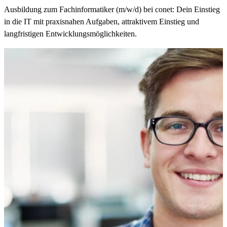
Ausbildung zum Fachinformatiker (m/w/d) bei conet: Dein Einstieg
in die IT mit praxisnahen Aufgaben, attraktivem Einstieg und
langfristigen Entwicklungsmöglichkeiten.