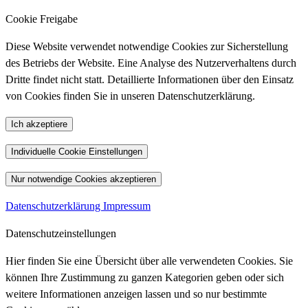
Cookie Freigabe
Diese Website verwendet notwendige Cookies zur Sicherstellung
des Betriebs der Website. Eine Analyse des Nutzerverhaltens durch
Dritte findet nicht statt. Detaillierte Informationen über den Einsatz
von Cookies finden Sie in unseren Datenschutzerklärung.
Ich akzeptiere
Individuelle Cookie Einstellungen
Nur notwendige Cookies akzeptieren
Datenschutzerklärung
Impressum
Datenschutzeinstellungen
Hier finden Sie eine Übersicht über alle verwendeten Cookies. Sie
können Ihre Zustimmung zu ganzen Kategorien geben oder sich
weitere Informationen anzeigen lassen und so nur bestimmte