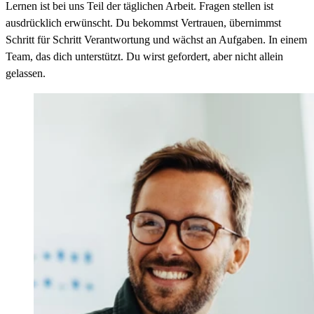
Lernen ist bei uns Teil der täglichen Arbeit. Fragen stellen ist
ausdrücklich erwünscht. Du bekommst Vertrauen, übernimmst
Schritt für Schritt Verantwortung und wächst an Aufgaben. In einem
Team, das dich unterstützt. Du wirst gefordert, aber nicht allein
gelassen.