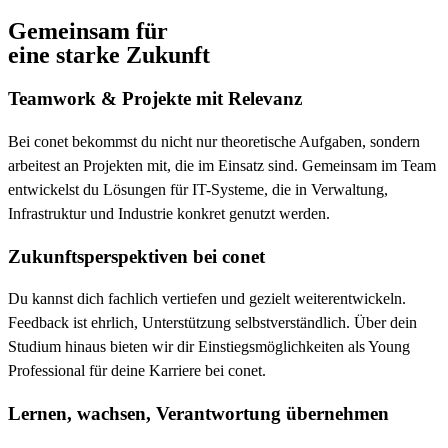
Gemeinsam für
eine starke Zukunft
Teamwork & Projekte mit Relevanz
Bei conet bekommst du nicht nur theoretische Aufgaben, sondern
arbeitest an Projekten mit, die im Einsatz sind. Gemeinsam im Team
entwickelst du Lösungen für IT-Systeme, die in Verwaltung,
Infrastruktur und Industrie konkret genutzt werden.
Zukunfts­perspektiven bei conet
Du kannst dich fachlich vertiefen und gezielt weiterentwickeln.
Feedback ist ehrlich, Unterstützung selbstverständlich. Über dein
Studium hinaus bieten wir dir Einstiegsmöglichkeiten als Young
Professional für deine Karriere bei conet.
Lernen, wachsen, Verantwortung übernehmen