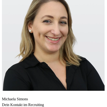
Michaela Simons
Dein Kontakt im Recruiting