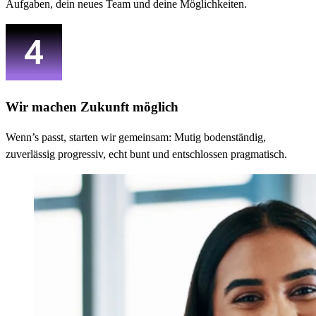
Aufgaben, dein neues Team und deine Möglichkeiten.
Wir machen Zukunft möglich
Wenn’s passt, starten wir gemeinsam: Mutig bodenständig,
zuverlässig progressiv, echt bunt und entschlossen pragmatisch.