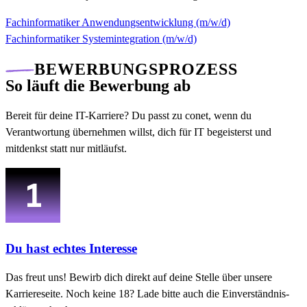
Fachinformatiker Anwendungsentwicklung (m/w/d)
Fachinformatiker Systemintegration (m/w/d)
BEWERBUNGSPROZESS
So läuft die Bewerbung ab
Bereit für deine IT-Karriere? Du passt zu conet, wenn du
Verantwortung übernehmen willst, dich für IT begeisterst und
mitdenkst statt nur mitläufst.
Du hast echtes Interesse
Das freut uns! Bewirb dich direkt auf deine Stelle über unsere
Karriereseite. Noch keine 18? Lade bitte auch die Einverständnis­