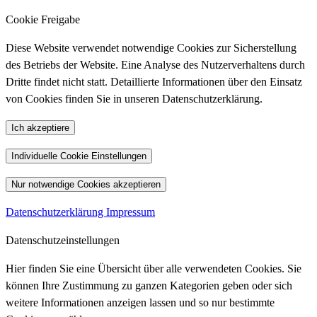
Cookie Freigabe
Diese Website verwendet notwendige Cookies zur Sicherstellung
des Betriebs der Website. Eine Analyse des Nutzerverhaltens durch
Dritte findet nicht statt. Detaillierte Informationen über den Einsatz
von Cookies finden Sie in unseren Datenschutzerklärung.
Ich akzeptiere
Individuelle Cookie Einstellungen
Nur notwendige Cookies akzeptieren
Datenschutzerklärung
Impressum
Datenschutzeinstellungen
Hier finden Sie eine Übersicht über alle verwendeten Cookies. Sie
können Ihre Zustimmung zu ganzen Kategorien geben oder sich
weitere Informationen anzeigen lassen und so nur bestimmte