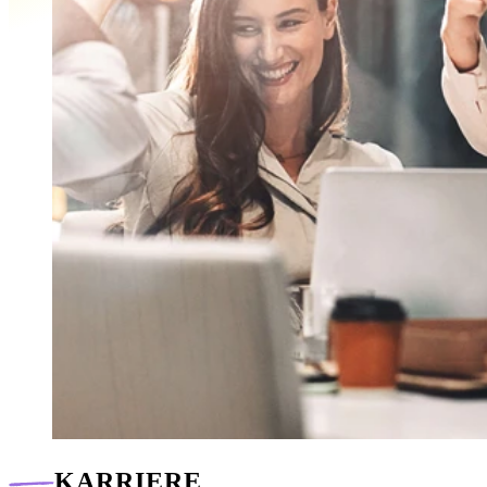
KARRIERE