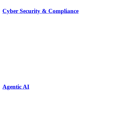
Cyber Security & Compliance
Agentic AI