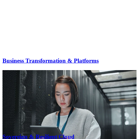
Business Transformation & Platforms
Sovereign & Resilient Cloud