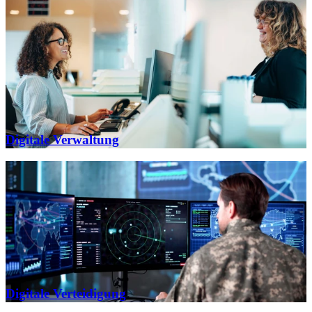
Digitale Verwaltung
Digitale Verteidigung