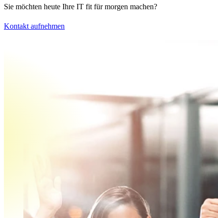
Sie möchten heute Ihre IT fit für morgen machen?
Kontakt aufnehmen