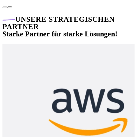
UNSERE STRATEGISCHEN
PARTNER
Starke Partner für starke Lösungen!