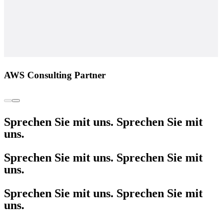
AWS Consulting Partner
Sprechen Sie mit uns. Sprechen Sie mit
uns.
Sprechen Sie mit uns. Sprechen Sie mit
uns.
Sprechen Sie mit uns. Sprechen Sie mit
uns.