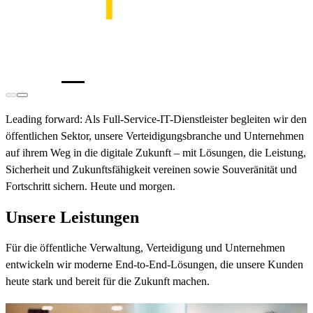
Leading forward:
Als
Full-Service-IT-Dienstleister
begleiten wir den
öffentlichen Sektor, unsere Verteidigungsbranche und Unternehmen
auf ihrem Weg in die
digitale Zukunft
– mit Lösungen, die Leistung,
Sicherheit und Zukunftsfähigkeit vereinen sowie
Souveränität und
Fortschritt
sichern. Heute und morgen.
Unsere Leistungen
Für die öffentliche Verwaltung, Verteidigung und Unternehmen
entwickeln wir moderne End-to-End-Lösungen, die unsere Kunden
heute stark und bereit für die Zukunft machen.