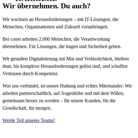
Wir übernehmen.
Du auch?
Wir wachsen an Herausforderungen – mit IT-Lösungen, die
Menschen, Organisationen und Zukunft voranbringen.
Bei conet arbeiten 2.000 Menschen, die Verantwortung
übernehmen. Für Lösungen, die tragen und Sicherheit geben.
Wir gestalten Digitalisierung mit Mut und Verlässlichkeit, bleiben
dran, bis komplexe Herausforderungen gelöst sind, und schaffen
Vertrauen durch Kompetenz.
Was uns verbindet, ist unsere Haltung und echtes Miteinander: Wir
arbeiten partnerschaftlich, auf Augenhöhe und mit dem Willen,
gemeinsam besser zu werden – für unsere Kunden, für die
Gesellschaft, für morgen.
Werde Teil unseres Teams!