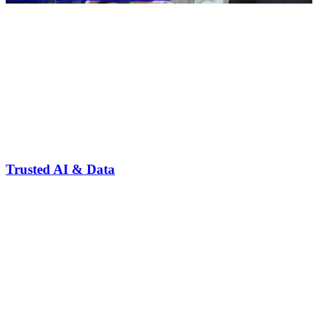
Trusted AI & Data