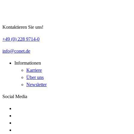
Kontaktieren Sie uns!
+49 (0) 228 9714-0
info
conet
de
Informationen
Karriere
Über uns
Newsletter
Social Media