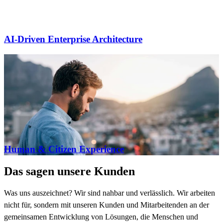
AI-Driven Enterprise Architecture
Human & Citizen Experience
Das sagen unsere Kunden
Was uns auszeichnet? Wir sind nahbar und verlässlich. Wir arbeiten
nicht für, sondern mit unseren Kunden und Mitarbeitenden an der
gemeinsamen Entwicklung von Lösungen, die Menschen und