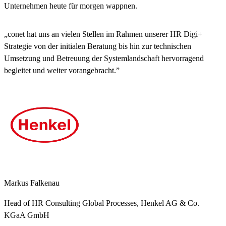
Unternehmen heute für morgen wappnen.
„conet hat uns an vielen Stellen im Rahmen unserer HR Digi+
Strategie von der initialen Beratung bis hin zur technischen
Umsetzung und Betreuung der Systemlandschaft hervorragend
begleitet und weiter vorangebracht.”
Markus Falkenau
Head of HR Consulting Global Processes, Henkel AG & Co.
KGaA GmbH