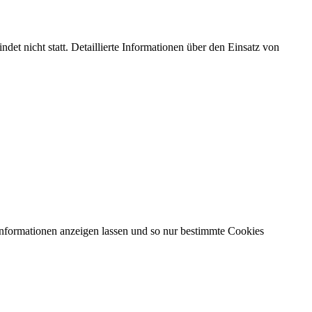
et nicht statt. Detaillierte Informationen über den Einsatz von
Informationen anzeigen lassen und so nur bestimmte Cookies