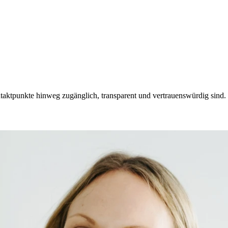
ontaktpunkte hinweg zugänglich, transparent und vertrauenswürdig sind.