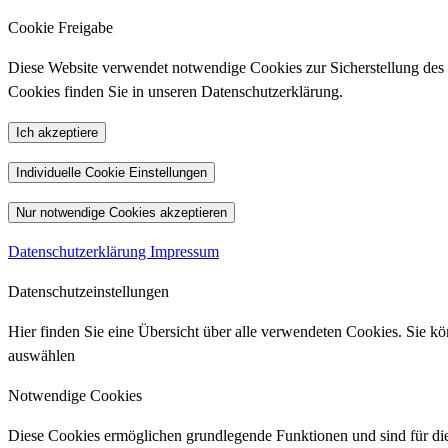
Cookie Freigabe
Diese Website verwendet notwendige Cookies zur Sicherstellung des Be
Cookies finden Sie in unseren Datenschutzerklärung.
Ich akzeptiere
Individuelle Cookie Einstellungen
Nur notwendige Cookies akzeptieren
Datenschutzerklärung
Impressum
Datenschutzeinstellungen
Hier finden Sie eine Übersicht über alle verwendeten Cookies. Sie 
auswählen
Notwendige Cookies
Diese Cookies ermöglichen grundlegende Funktionen und sind für die