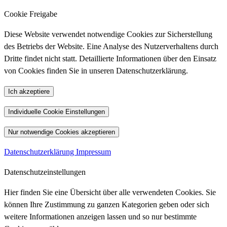
Cookie Freigabe
Diese Website verwendet notwendige Cookies zur Sicherstellung
des Betriebs der Website. Eine Analyse des Nutzerverhaltens durch
Dritte findet nicht statt. Detaillierte Informationen über den Einsatz
von Cookies finden Sie in unseren Datenschutzerklärung.
Ich akzeptiere
Individuelle Cookie Einstellungen
Nur notwendige Cookies akzeptieren
Datenschutzerklärung
Impressum
Datenschutzeinstellungen
Hier finden Sie eine Übersicht über alle verwendeten Cookies. Sie
können Ihre Zustimmung zu ganzen Kategorien geben oder sich
weitere Informationen anzeigen lassen und so nur bestimmte