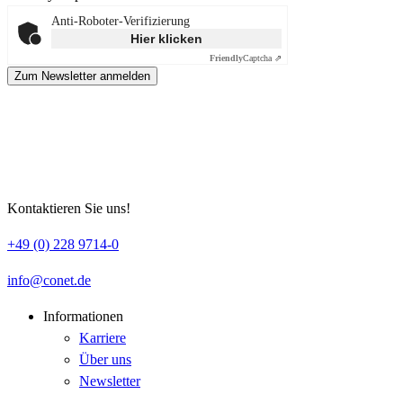
Anti-Roboter-Verifizierung
Hier klicken
Friendly
Captcha ⇗
Zum Newsletter anmelden
Kontaktieren Sie uns!
+49 (0) 228 9714-0
info
conet
de
Informationen
Karriere
Über uns
Newsletter