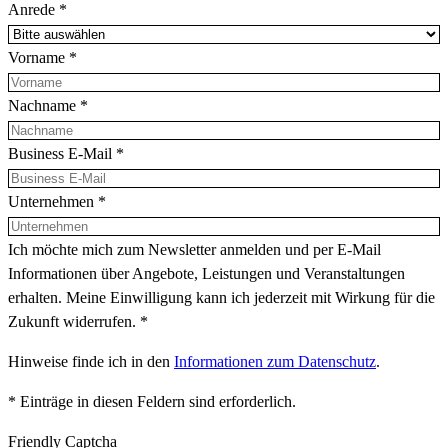
Anrede
*
Vorname
*
Nachname
*
Business E-Mail
*
Unternehmen
*
Ich möchte mich zum Newsletter anmelden und per E-Mail
Informationen über Angebote, Leistungen und Veranstaltungen
erhalten. Meine Einwilligung kann ich jederzeit mit Wirkung für die
Zukunft widerrufen.
*
Hinweise finde ich in den
Informationen zum Datenschutz
.
* Einträge in diesen Feldern sind erforderlich.
Friendly Captcha