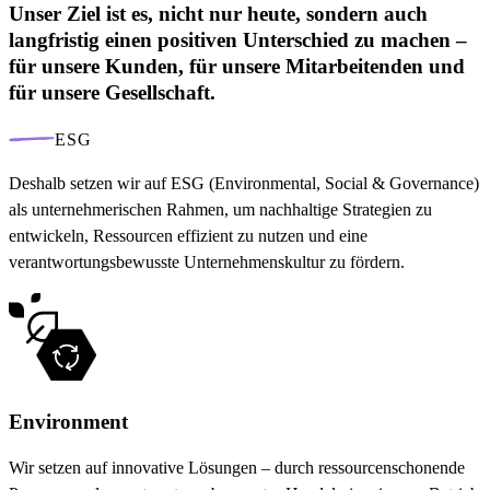
Unser
Ziel
ist es, nicht nur heute, sondern auch
langfristig einen
positiven Unterschied
zu machen –
für unsere
Kunden
, für unsere
Mitarbeitenden
und
für unsere
Gesellschaft
.
ESG
Deshalb setzen wir auf ESG (Environmental, Social & Governance)
als unternehmerischen Rahmen, um nachhaltige Strategien zu
entwickeln, Ressourcen effizient zu nutzen und eine
verantwortungsbewusste Unternehmenskultur zu fördern.
Environment
Wir setzen auf innovative Lösungen – durch ressourcenschonende