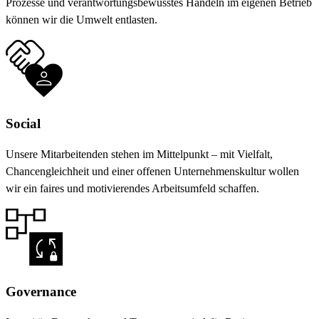
Prozesse und verantwortungsbewusstes Handeln im eigenen Betrieb
können wir die Umwelt entlasten.
Social
Unsere Mitarbeitenden stehen im Mittelpunkt – mit Vielfalt,
Chancengleichheit und einer offenen Unternehmenskultur wollen
wir ein faires und motivierendes Arbeitsumfeld schaffen.
Governance