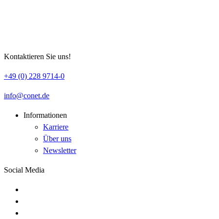
Kontaktieren Sie uns!
+49 (0) 228 9714-0
info
conet
de
Informationen
Karriere
Über uns
Newsletter
Social Media