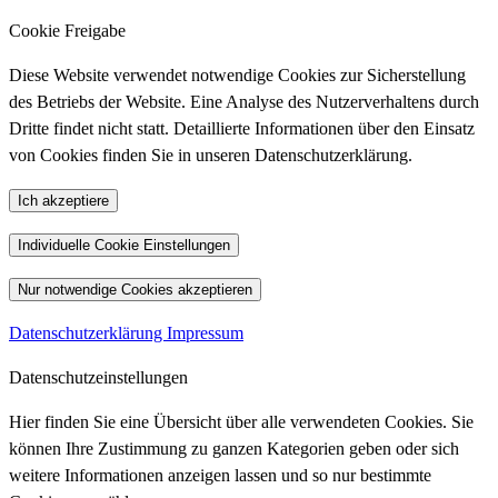
Cookie Freigabe
Diese Website verwendet notwendige Cookies zur Sicherstellung
des Betriebs der Website. Eine Analyse des Nutzerverhaltens durch
Dritte findet nicht statt. Detaillierte Informationen über den Einsatz
von Cookies finden Sie in unseren Datenschutzerklärung.
Ich akzeptiere
Individuelle Cookie Einstellungen
Nur notwendige Cookies akzeptieren
Datenschutzerklärung
Impressum
Datenschutzeinstellungen
Hier finden Sie eine Übersicht über alle verwendeten Cookies. Sie
können Ihre Zustimmung zu ganzen Kategorien geben oder sich
weitere Informationen anzeigen lassen und so nur bestimmte