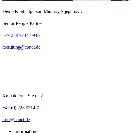
Deine Kontaktperson
Miodrag Stjepanovic
Senior People Partner
+49 228 9714-0916
recruiting
conet
de
Kontaktieren Sie uns!
+49 (0) 228 9714-0
info
conet
de
Informationen