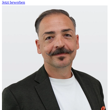
Jetzt bewerben