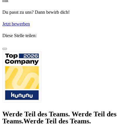
mit
Du passt zu uns? Dann bewirb dich!
Jetzt bewerben
Diese Stelle teilen:
Werde Teil des Teams.
Werde Teil des
Teams.
Werde Teil des Teams.