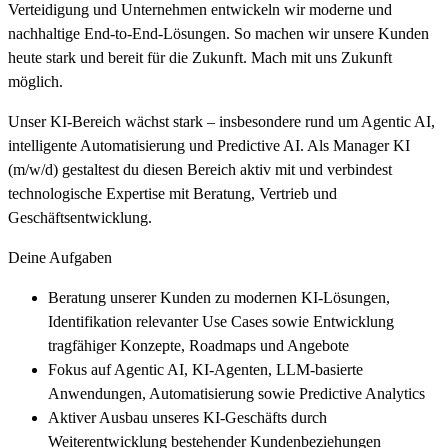
Verteidigung und Unternehmen entwickeln wir moderne und
nachhaltige End-to-End-Lösungen. So machen wir unsere Kunden
heute stark und bereit für die Zukunft. Mach mit uns Zukunft
möglich.
Unser KI-Bereich wächst stark – insbesondere rund um Agentic AI,
intelligente Automatisierung und Predictive AI. Als Manager KI
(m/w/d) gestaltest du diesen Bereich aktiv mit und verbindest
technologische Expertise mit Beratung, Vertrieb und
Geschäftsentwicklung.
Deine Aufgaben
Beratung unserer Kunden zu modernen KI-Lösungen,
Identifikation relevanter Use Cases sowie Entwicklung
tragfähiger Konzepte, Roadmaps und Angebote
Fokus auf Agentic AI, KI-Agenten, LLM-basierte
Anwendungen, Automatisierung sowie Predictive Analytics
Aktiver Ausbau unseres KI-Geschäfts durch
Weiterentwicklung bestehender Kundenbeziehungen