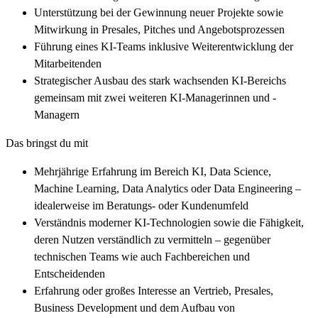
Unterstützung bei der Gewinnung neuer Projekte sowie
Mitwirkung in Presales, Pitches und Angebotsprozessen
Führung eines KI-Teams inklusive Weiterentwicklung der
Mitarbeitenden
Strategischer Ausbau des stark wachsenden KI-Bereichs
gemeinsam mit zwei weiteren KI-Managerinnen und -
Managern
Das bringst du mit
Mehrjährige Erfahrung im Bereich KI, Data Science,
Machine Learning, Data Analytics oder Data Engineering –
idealerweise im Beratungs- oder Kundenumfeld
Verständnis moderner KI-Technologien sowie die Fähigkeit,
deren Nutzen verständlich zu vermitteln – gegenüber
technischen Teams wie auch Fachbereichen und
Entscheidenden
Erfahrung oder großes Interesse an Vertrieb, Presales,
Business Development und dem Aufbau von