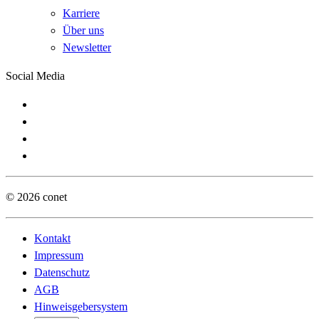
Karriere
Über uns
Newsletter
Social Media
© 2026 conet
Kontakt
Impressum
Datenschutz
AGB
Hinweisgebersystem