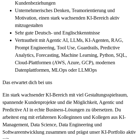
Kundenbeziehungen
Unternehmerisches Denken, Teamorientierung und
Motivation, einen stark wachsenden KI-Bereich aktiv
mitzugestalten
Sehr gute Deutsch- und Englischkenntnisse
Vertrautheit mit Agentic AI, LLMs, KI-Agenten, RAG,
Prompt Engineering, Tool Use, Guardrails, Predictive
Analytics, Forecasting, Machine Learning, Python, SQL,
Cloud-Plattformen (AWS, Azure, GCP), modernen
Datenplattformen, MLOps oder LLMOps
Das erwartet dich bei uns
Ein stark wachsender KI-Bereich mit viel Gestaltungsspielraum,
spannende Kundenprojekte und die Möglichkeit, Agentic und
Predictive AI in echte Business-Lösungen zu übersetzen. Du
arbeitest eng mit erfahrenen Kolleginnen und Kollegen aus KI-
Management, Data Science, Data Engineering und
Softwareentwicklung zusammen und prägst unser KI-Portfolio aktiv