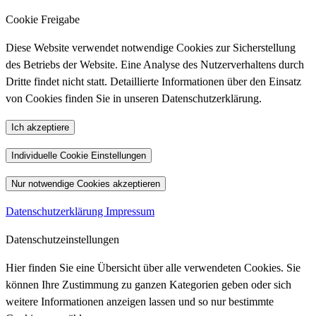
Cookie Freigabe
Diese Website verwendet notwendige Cookies zur Sicherstellung
des Betriebs der Website. Eine Analyse des Nutzerverhaltens durch
Dritte findet nicht statt. Detaillierte Informationen über den Einsatz
von Cookies finden Sie in unseren Datenschutzerklärung.
Ich akzeptiere
Individuelle Cookie Einstellungen
Nur notwendige Cookies akzeptieren
Datenschutzerklärung
Impressum
Datenschutzeinstellungen
Hier finden Sie eine Übersicht über alle verwendeten Cookies. Sie
können Ihre Zustimmung zu ganzen Kategorien geben oder sich
weitere Informationen anzeigen lassen und so nur bestimmte