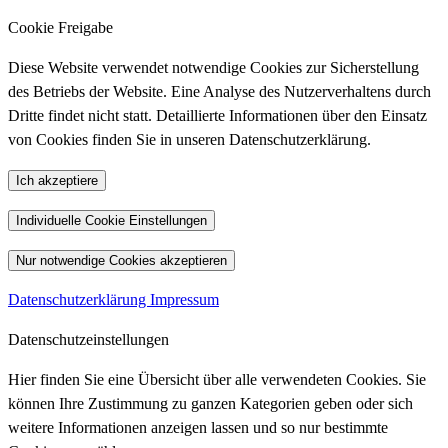
Cookie Freigabe
Diese Website verwendet notwendige Cookies zur Sicherstellung
des Betriebs der Website. Eine Analyse des Nutzerverhaltens durch
Dritte findet nicht statt. Detaillierte Informationen über den Einsatz
von Cookies finden Sie in unseren Datenschutzerklärung.
Ich akzeptiere
Individuelle Cookie Einstellungen
Nur notwendige Cookies akzeptieren
Datenschutzerklärung
Impressum
Datenschutzeinstellungen
Hier finden Sie eine Übersicht über alle verwendeten Cookies. Sie
können Ihre Zustimmung zu ganzen Kategorien geben oder sich
weitere Informationen anzeigen lassen und so nur bestimmte