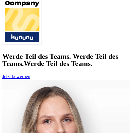
Werde Teil des Teams.
Werde Teil des
Teams.
Werde Teil des Teams.
Jetzt bewerben