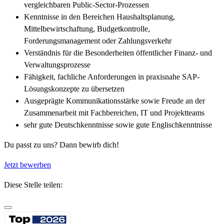
vergleichbaren Public-Sector-Prozessen
Kenntnisse in den Bereichen Haushaltsplanung,
Mittelbewirtschaftung, Budgetkontrolle,
Forderungsmanagement oder Zahlungsverkehr
Verständnis für die Besonderheiten öffentlicher Finanz- und
Verwaltungsprozesse
Fähigkeit, fachliche Anforderungen in praxisnahe SAP-
Lösungskonzepte zu übersetzen
Ausgeprägte Kommunikationsstärke sowie Freude an der
Zusammenarbeit mit Fachbereichen, IT und Projektteams
sehr gute Deutschkenntnisse sowie gute Englischkenntnisse
Du passt zu uns? Dann bewirb dich!
Jetzt bewerben
Diese Stelle teilen: