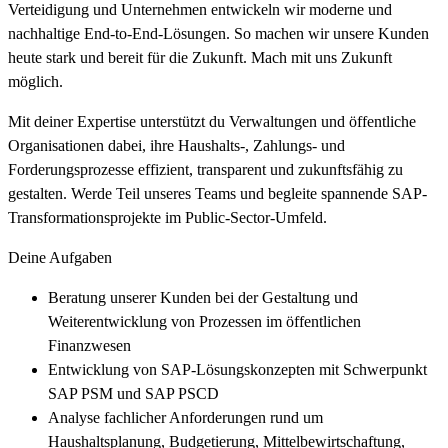
Verteidigung und Unternehmen entwickeln wir moderne und
nachhaltige End-to-End-Lösungen. So machen wir unsere Kunden
heute stark und bereit für die Zukunft. Mach mit uns Zukunft
möglich.
Mit deiner Expertise unterstützt du Verwaltungen und öffentliche
Organisationen dabei, ihre Haushalts-, Zahlungs- und
Forderungsprozesse effizient, transparent und zukunftsfähig zu
gestalten. Werde Teil unseres Teams und begleite spannende SAP-
Transformationsprojekte im Public-Sector-Umfeld.
Deine Aufgaben
Beratung unserer Kunden bei der Gestaltung und
Weiterentwicklung von Prozessen im öffentlichen
Finanzwesen
Entwicklung von SAP-Lösungskonzepten mit Schwerpunkt
SAP PSM und SAP PSCD
Analyse fachlicher Anforderungen rund um
Haushaltsplanung, Budgetierung, Mittelbewirtschaftung,