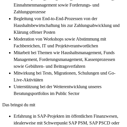
Einnahmenmanagement sowie Forderungs- und
Zahlungsprozesse
Begleitung von End-to-End-Prozessen von der
Haushaltsbewirtschaftung bis zur Zahlungsabwicklung und
Klärung offener Posten
Moderation von Workshops sowie Abstimmung mit
Fachbereichen, IT und Projektverantwortlichen
Mitarbeit bei Themen wie Haushaltsmanagement, Funds
Management, Forderungsmanagement, Kassenprozessen
sowie Gebühren- und Beitragsverfahren
Mitwirkung bei Tests, Migrationen, Schulungen und Go-
Live-Aktivitäten
Unterstützung bei der Weiterentwicklung unseres
Beratungsportfolios im Public Sector
Das bringst du mit
Erfahrung in SAP-Projekten im öffentlichen Finanzwesen,
idealerweise mit Schwerpunkt SAP PSM, SAP PSCD oder