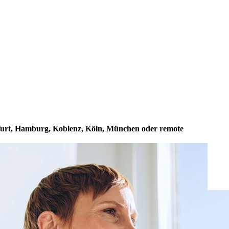
furt, Hamburg, Koblenz, Köln, München oder remote