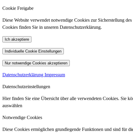
Cookie Freigabe
Diese Website verwendet notwendige Cookies zur Sicherstellung des Be
Cookies finden Sie in unseren Datenschutzerklärung.
Ich akzeptiere
Individuelle Cookie Einstellungen
Nur notwendige Cookies akzeptieren
Datenschutzerklärung
Impressum
Datenschutzeinstellungen
Hier finden Sie eine Übersicht über alle verwendeten Cookies. Sie 
auswählen
Notwendige Cookies
Diese Cookies ermöglichen grundlegende Funktionen und sind für die