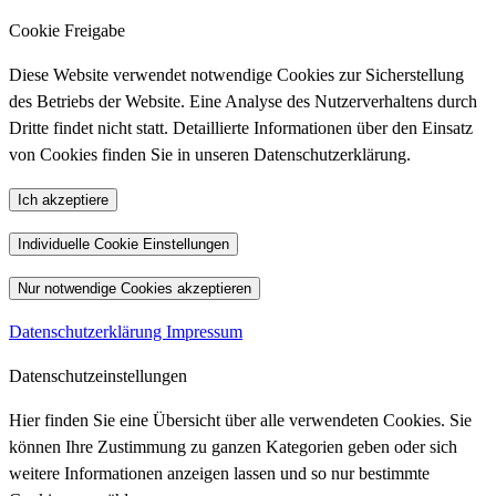
Cookie Freigabe
Diese Website verwendet notwendige Cookies zur Sicherstellung
des Betriebs der Website. Eine Analyse des Nutzerverhaltens durch
Dritte findet nicht statt. Detaillierte Informationen über den Einsatz
von Cookies finden Sie in unseren Datenschutzerklärung.
Ich akzeptiere
Individuelle Cookie Einstellungen
Nur notwendige Cookies akzeptieren
Datenschutzerklärung
Impressum
Datenschutzeinstellungen
Hier finden Sie eine Übersicht über alle verwendeten Cookies. Sie
können Ihre Zustimmung zu ganzen Kategorien geben oder sich
weitere Informationen anzeigen lassen und so nur bestimmte