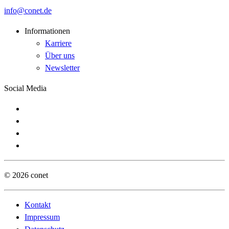
info
conet
de
Informationen
Karriere
Über uns
Newsletter
Social Media
© 2026 conet
Kontakt
Impressum