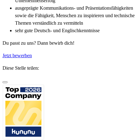
Unternehmenserfolg
ausgeprägte Kommunikations- und Präsentationsfähigkeiten
sowie die Fähigkeit, Menschen zu inspirieren und technische
Themen verständlich zu vermitteln
sehr gute Deutsch- und Englischkenntnisse
Du passt zu uns? Dann bewirb dich!
Jetzt bewerben
Diese Stelle teilen: