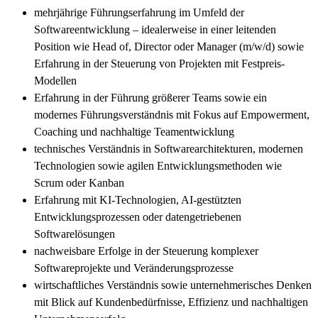
mehrjährige Führungserfahrung im Umfeld der
Softwareentwicklung – idealerweise in einer leitenden
Position wie Head of, Director oder Manager (m/w/d) sowie
Erfahrung in der Steuerung von Projekten mit Festpreis-
Modellen
Erfahrung in der Führung größerer Teams sowie ein
modernes Führungsverständnis mit Fokus auf Empowerment,
Coaching und nachhaltige Teamentwicklung
technisches Verständnis in Softwarearchitekturen, modernen
Technologien sowie agilen Entwicklungsmethoden wie
Scrum oder Kanban
Erfahrung mit KI-Technologien, AI-gestützten
Entwicklungsprozessen oder datengetriebenen
Softwarelösungen
nachweisbare Erfolge in der Steuerung komplexer
Softwareprojekte und Veränderungsprozesse
wirtschaftliches Verständnis sowie unternehmerisches Denken
mit Blick auf Kundenbedürfnisse, Effizienz und nachhaltigen