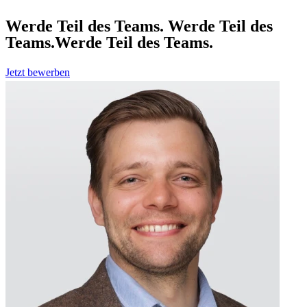
Werde Teil des Teams.
Werde Teil des
Teams.
Werde Teil des Teams.
Jetzt bewerben