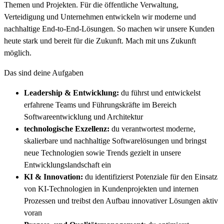
Themen und Projekten. Für die öffentliche Verwaltung,
Verteidigung und Unternehmen entwickeln wir moderne und
nachhaltige End-to-End-Lösungen. So machen wir unsere Kunden
heute stark und bereit für die Zukunft. Mach mit uns Zukunft
möglich.
Das sind deine Aufgaben
Leadership & Entwicklung:
du führst und entwickelst
erfahrene Teams und Führungskräfte im Bereich
Softwareentwicklung und Architektur
technologische Exzellenz:
du verantwortest moderne,
skalierbare und nachhaltige Softwarelösungen und bringst
neue Technologien sowie Trends gezielt in unsere
Entwicklungslandschaft ein
KI & Innovation:
du identifizierst Potenziale für den Einsatz
von KI-Technologien in Kundenprojekten und internen
Prozessen und treibst den Aufbau innovativer Lösungen aktiv
voran