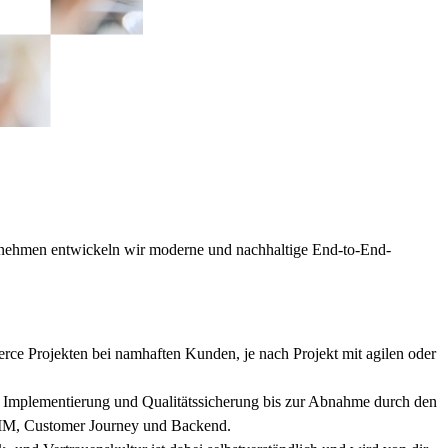
ernehmen entwickeln wir moderne und nachhaltige End-to-End-
 Projekten bei namhaften Kunden, je nach Projekt mit agilen oder
, Implementierung und Qualitätssicherung bis zur Abnahme durch den
PIM, Customer Journey und Backend.