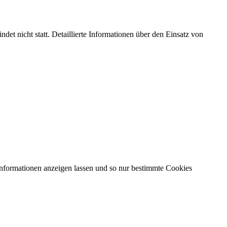
et nicht statt. Detaillierte Informationen über den Einsatz von
Informationen anzeigen lassen und so nur bestimmte Cookies