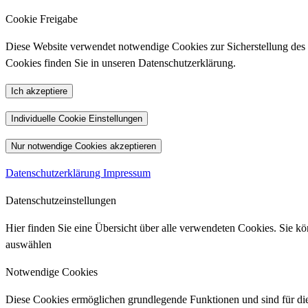
Cookie Freigabe
Diese Website verwendet notwendige Cookies zur Sicherstellung des Be
Cookies finden Sie in unseren Datenschutzerklärung.
Ich akzeptiere
Individuelle Cookie Einstellungen
Nur notwendige Cookies akzeptieren
Datenschutzerklärung
Impressum
Datenschutzeinstellungen
Hier finden Sie eine Übersicht über alle verwendeten Cookies. Sie 
auswählen
Notwendige Cookies
Diese Cookies ermöglichen grundlegende Funktionen und sind für die