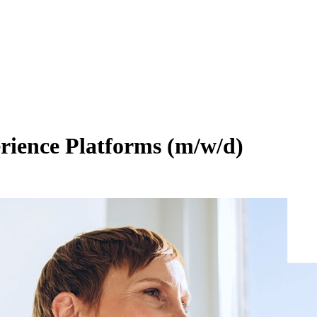
rience Platforms (m/w/d)