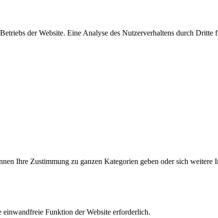
triebs der Website. Eine Analyse des Nutzerverhaltens durch Dritte find
können Ihre Zustimmung zu ganzen Kategorien geben oder sich weitere 
 einwandfreie Funktion der Website erforderlich.