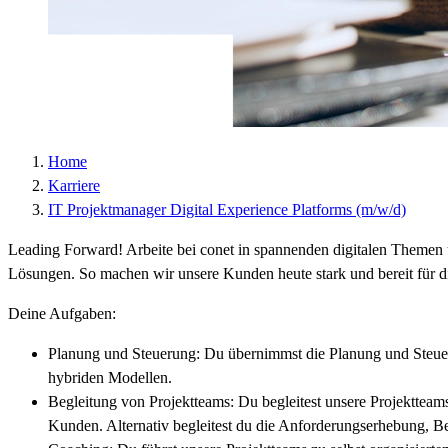
Home
Karriere
IT Projektmanager Digital Experience Platforms (m/w/d)
Leading Forward! Arbeite bei conet in spannenden digitalen Themen 
Lösungen. So machen wir unsere Kunden heute stark und bereit für d
Deine Aufgaben:
Planung und Steuerung: Du übernimmst die Planung und Steue
hybriden Modellen.
Begleitung von Projektteams: Du begleitest unsere Projektte
Kunden. Alternativ begleitest du die Anforderungserhebung