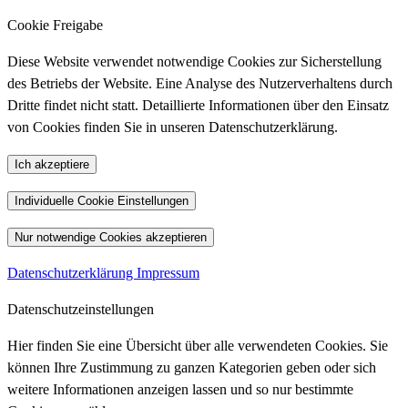
Cookie Freigabe
Diese Website verwendet notwendige Cookies zur Sicherstellung
des Betriebs der Website. Eine Analyse des Nutzerverhaltens durch
Dritte findet nicht statt. Detaillierte Informationen über den Einsatz
von Cookies finden Sie in unseren Datenschutzerklärung.
Ich akzeptiere
Individuelle Cookie Einstellungen
Nur notwendige Cookies akzeptieren
Datenschutzerklärung
Impressum
Datenschutzeinstellungen
Hier finden Sie eine Übersicht über alle verwendeten Cookies. Sie
können Ihre Zustimmung zu ganzen Kategorien geben oder sich
weitere Informationen anzeigen lassen und so nur bestimmte