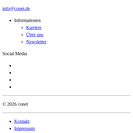
info
conet
de
Informationen
Karriere
Über uns
Newsletter
Social Media
© 2026 conet
Kontakt
Impressum