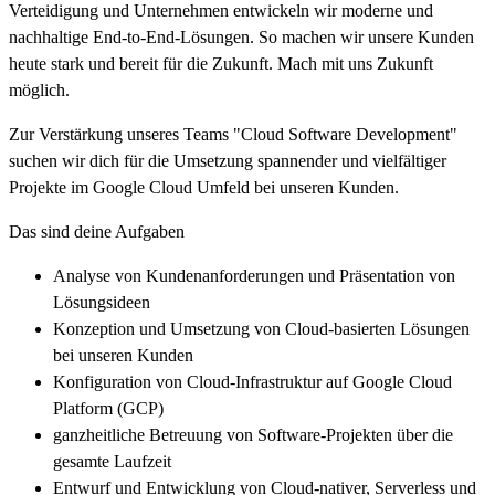
Verteidigung und Unternehmen entwickeln wir moderne und
nachhaltige End-to-End-Lösungen. So machen wir unsere Kunden
heute stark und bereit für die Zukunft. Mach mit uns Zukunft
möglich.
Zur Verstärkung unseres Teams "Cloud Software Development"
suchen wir dich für die Umsetzung spannender und vielfältiger
Projekte im Google Cloud Umfeld bei unseren Kunden.
Das sind deine Aufgaben
Analyse von Kundenanforderungen und Präsentation von
Lösungsideen
Konzeption und Umsetzung von Cloud-basierten Lösungen
bei unseren Kunden
Konfiguration von Cloud-Infrastruktur auf Google Cloud
Platform (GCP)
ganzheitliche Betreuung von Software-Projekten über die
gesamte Laufzeit
Entwurf und Entwicklung von Cloud-nativer, Serverless und