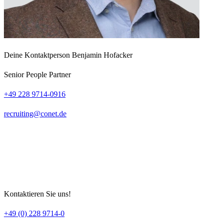
Deine Kontaktperson
Benjamin Hofacker
Senior People Partner
+49 228 9714-0916
recruiting
conet
de
Kontaktieren Sie uns!
+49 (0) 228 9714-0