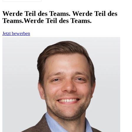
Werde Teil des Teams.
Werde Teil des
Teams.
Werde Teil des Teams.
Jetzt bewerben