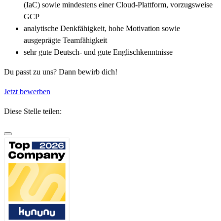
(IaC) sowie mindestens einer Cloud-Plattform, vorzugsweise
GCP
analytische Denkfähigkeit, hohe Motivation sowie
ausgeprägte Teamfähigkeit
sehr gute Deutsch- und gute Englischkenntnisse
Du passt zu uns? Dann bewirb dich!
Jetzt bewerben
Diese Stelle teilen: