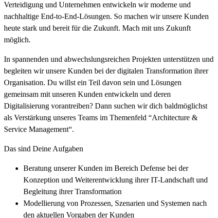
Verteidigung und Unternehmen entwickeln wir moderne und
nachhaltige End-to-End-Lösungen. So machen wir unsere Kunden
heute stark und bereit für die Zukunft. Mach mit uns Zukunft
möglich.
In spannenden und abwechslungsreichen Projekten unterstützen und
begleiten wir unsere Kunden bei der digitalen Transformation ihrer
Organisation. Du willst ein Teil davon sein und Lösungen
gemeinsam mit unseren Kunden entwickeln und deren
Digitalisierung vorantreiben? Dann suchen wir dich baldmöglichst
als Verstärkung unseres Teams im Themenfeld “Architecture &
Service Management“.
Das sind Deine Aufgaben
Beratung unserer Kunden im Bereich Defense bei der
Konzeption und Weiterentwicklung ihrer IT-Landschaft und
Begleitung ihrer Transformation
Modellierung von Prozessen, Szenarien und Systemen nach
den aktuellen Vorgaben der Kunden