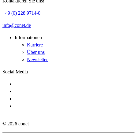
Kontaktieren Sie uns!
+49 (0) 228 9714-0
info
conet
de
Informationen
Karriere
Über uns
Newsletter
Social Media
© 2026 conet