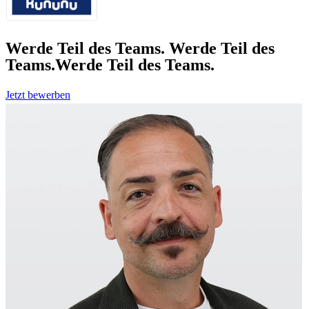
Werde Teil des Teams.
Werde Teil des
Teams.
Werde Teil des Teams.
Jetzt bewerben