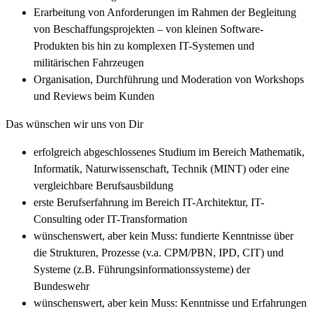
Erarbeitung von Anforderungen im Rahmen der Begleitung
von Beschaffungsprojekten – von kleinen Software-
Produkten bis hin zu komplexen IT-Systemen und
militärischen Fahrzeugen
Organisation, Durchführung und Moderation von Workshops
und Reviews beim Kunden
Das wünschen wir uns von Dir
erfolgreich abgeschlossenes Studium im Bereich Mathematik,
Informatik, Naturwissenschaft, Technik (MINT) oder eine
vergleichbare Berufsausbildung
erste Berufserfahrung im Bereich IT-Architektur, IT-
Consulting oder IT-Transformation
wünschenswert, aber kein Muss: fundierte Kenntnisse über
die Strukturen, Prozesse (v.a. CPM/PBN, IPD, CIT) und
Systeme (z.B. Führungsinformationssysteme) der
Bundeswehr
wünschenswert, aber kein Muss: Kenntnisse und Erfahrungen