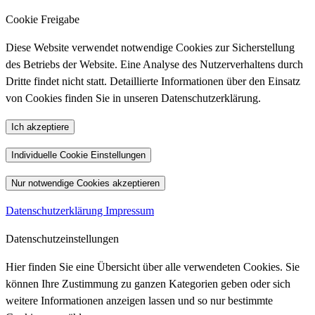
Cookie Freigabe
Diese Website verwendet notwendige Cookies zur Sicherstellung
des Betriebs der Website. Eine Analyse des Nutzerverhaltens durch
Dritte findet nicht statt. Detaillierte Informationen über den Einsatz
von Cookies finden Sie in unseren Datenschutzerklärung.
Ich akzeptiere
Individuelle Cookie Einstellungen
Nur notwendige Cookies akzeptieren
Datenschutzerklärung
Impressum
Datenschutzeinstellungen
Hier finden Sie eine Übersicht über alle verwendeten Cookies. Sie
können Ihre Zustimmung zu ganzen Kategorien geben oder sich
weitere Informationen anzeigen lassen und so nur bestimmte