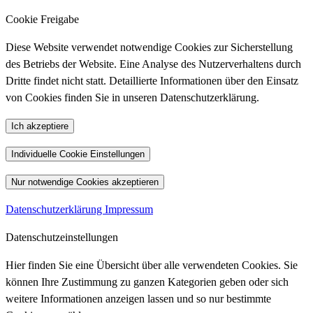
Cookie Freigabe
Diese Website verwendet notwendige Cookies zur Sicherstellung
des Betriebs der Website. Eine Analyse des Nutzerverhaltens durch
Dritte findet nicht statt. Detaillierte Informationen über den Einsatz
von Cookies finden Sie in unseren Datenschutzerklärung.
Ich akzeptiere
Individuelle Cookie Einstellungen
Nur notwendige Cookies akzeptieren
Datenschutzerklärung
Impressum
Datenschutzeinstellungen
Hier finden Sie eine Übersicht über alle verwendeten Cookies. Sie
können Ihre Zustimmung zu ganzen Kategorien geben oder sich
weitere Informationen anzeigen lassen und so nur bestimmte