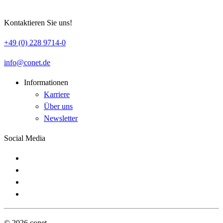
Kontaktieren Sie uns!
+49 (0) 228 9714-0
info
conet
de
Informationen
Karriere
Über uns
Newsletter
Social Media
© 2026 conet